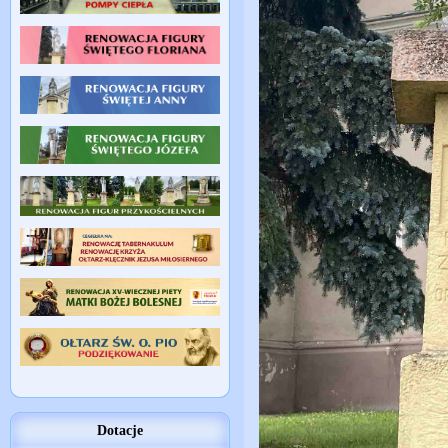
Dotacje