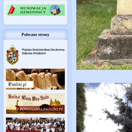
Polecane strony