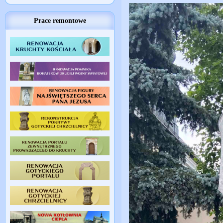
Prace remontowe