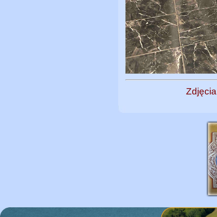
Zdjęcia