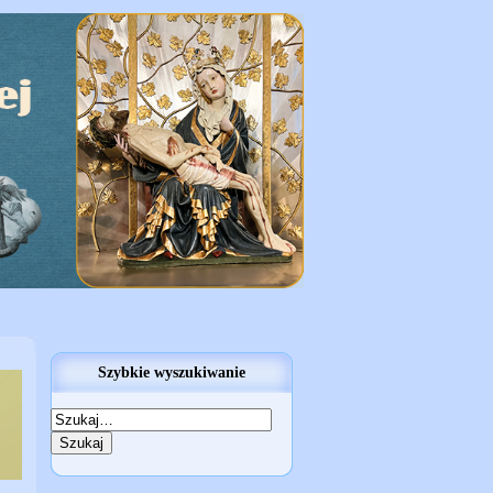
Szybkie wyszukiwanie