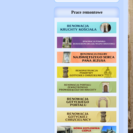
Prace remontowe