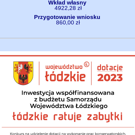
Wkład własny
4922,28 zł
Przygotowanie wniosku
860,00 zł