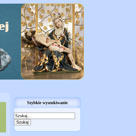
Szybkie wyszukiwanie