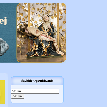
Szybkie wyszukiwanie