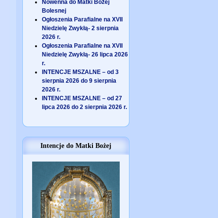
Nowenna do Matki Bożej
Bolesnej
Ogłoszenia Parafialne na XVII
Niedzielę Zwykłą- 2 sierpnia
2026 r.
Ogłoszenia Parafialne na XVII
Niedzielę Zwykłą- 26 lipca 2026
r.
INTENCJE MSZALNE – od 3
sierpnia 2026 do 9 sierpnia
2026 r.
INTENCJE MSZALNE – od 27
lipca 2026 do 2 sierpnia 2026 r.
Intencje do Matki Bożej