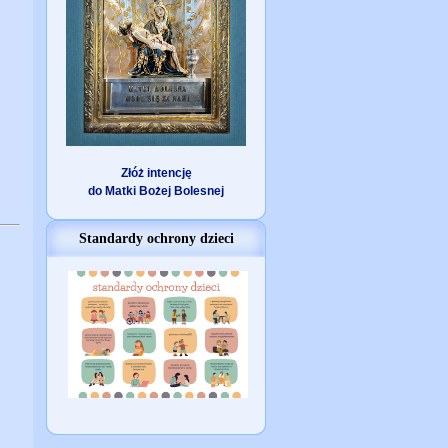
Złóż intencję
do Matki Bożej Bolesnej
Standardy ochrony dzieci