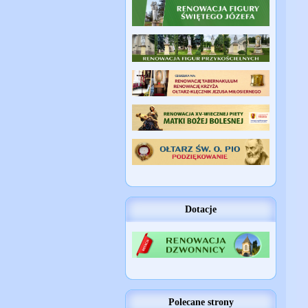
Dotacje
Polecane strony