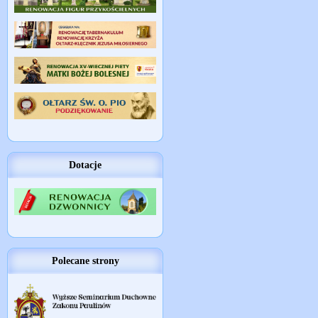
Dotacje
Polecane strony